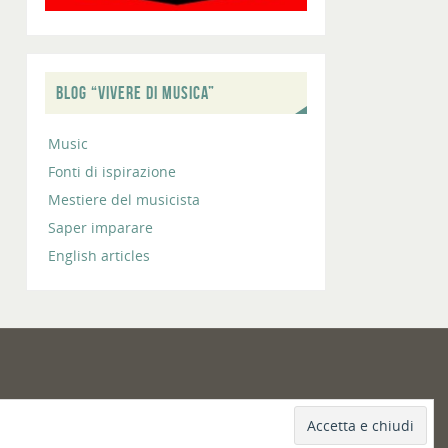
BLOG “VIVERE DI MUSICA”
Music
Fonti di ispirazione
Mestiere del musicista
Saper imparare
English articles