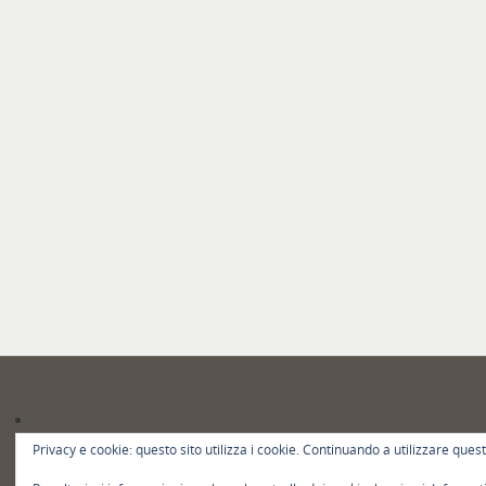
Privacy e cookie: questo sito utilizza i cookie. Continuando a utilizzare quest