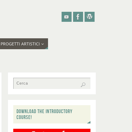
PROGETTI ARTISTICI
DOWNLOAD THE INTRODUCTORY
COURSE!