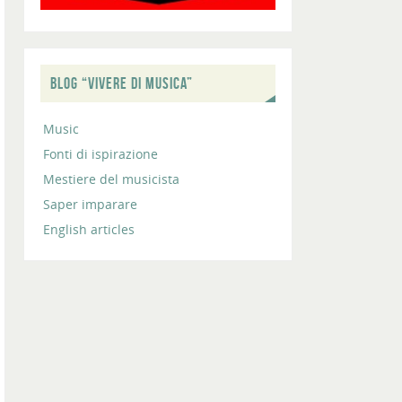
BLOG “VIVERE DI MUSICA”
Music
Fonti di ispirazione
Mestiere del musicista
Saper imparare
English articles