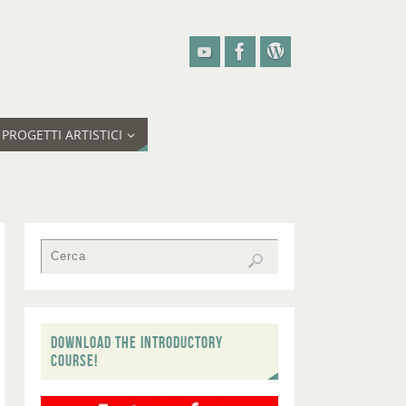
PROGETTI ARTISTICI
DOWNLOAD THE INTRODUCTORY
COURSE!